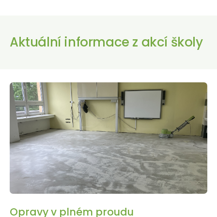
Aktuální informace z akcí školy
Opravy v plném proudu