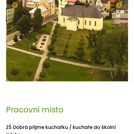
Pracovní místo
ZŠ Dobrá přijme kuchařku / kuchaře do školní