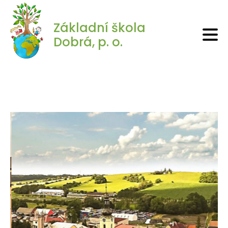
Základní škola
Dobrá, p. o.