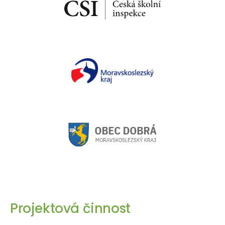
Projektová činnost