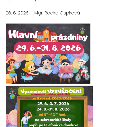
26. 6. 2026 Mgr. Radka Otipková