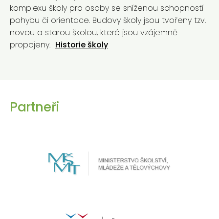
komplexu školy pro osoby se sníženou schopností
pohybu či orientace. Budovy školy jsou tvořeny tzv.
novou a starou školou, které jsou vzájemně
propojeny.
Historie školy
Partneři