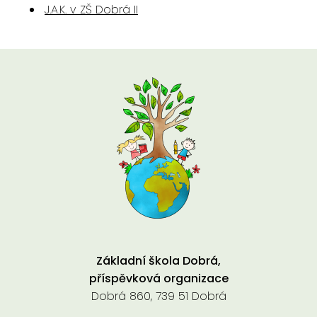
J.A.K. v ZŠ Dobrá II
Základní škola Dobrá,
příspěvková organizace
Dobrá 860, 739 51 Dobrá