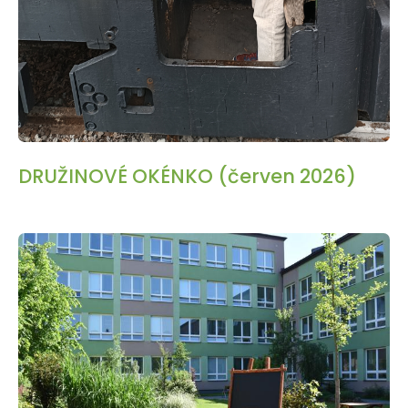
DRUŽINOVÉ OKÉNKO (červen 2026)