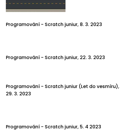
Programování - Scratch juniur, 8. 3. 2023
Programování - Scratch juniur, 22. 3. 2023
Programování - Scratch juniur (Let do vesmíru),
29. 3. 2023
Programování - Scratch juniur, 5. 4 2023