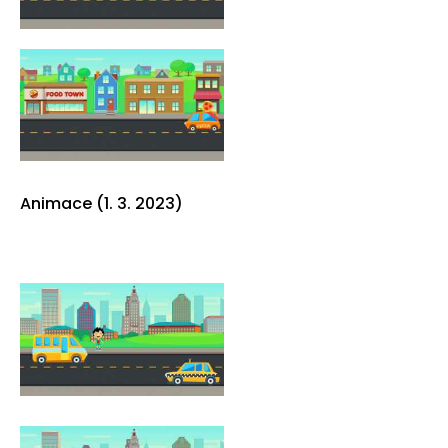
Animace (1. 3. 2023)