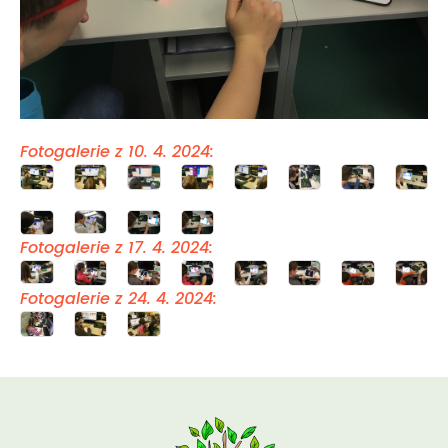
Fotogalerie z 10. 4. 2024:
Fotogalerie z 17. 4. 2024:
Fotogalerie z 24. 4. 2024: