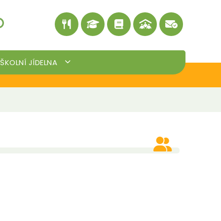
ŠKOLNÍ JÍDELNA