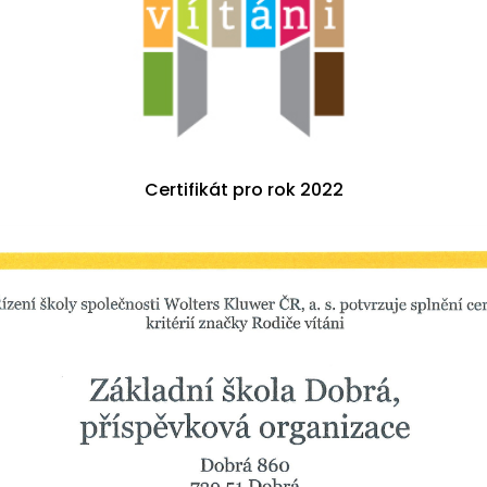
Certifikát pro rok 2022