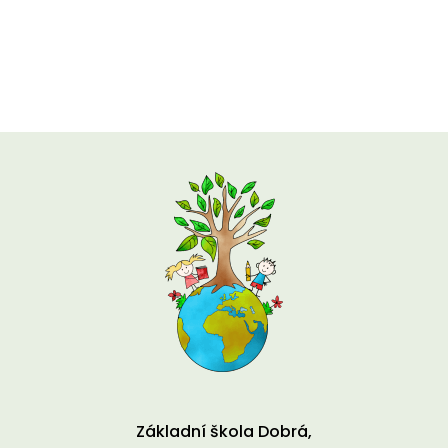
Základní škola Dobrá,