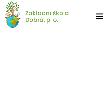
Základní škola
Dobrá, p. o.